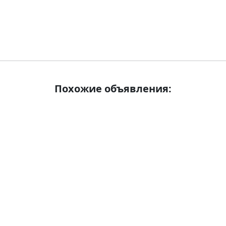
Похожие объявления: