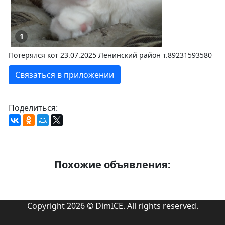
1
Потерялся кот 23.07.2025 Ленинский район т.89231593580
Связаться в приложении
Поделиться:
Похожие объявления:
Copyright 2026 © DimICE. All rights reserved.