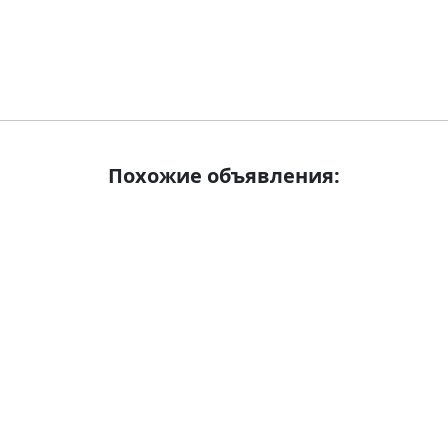
Похожие объявления: