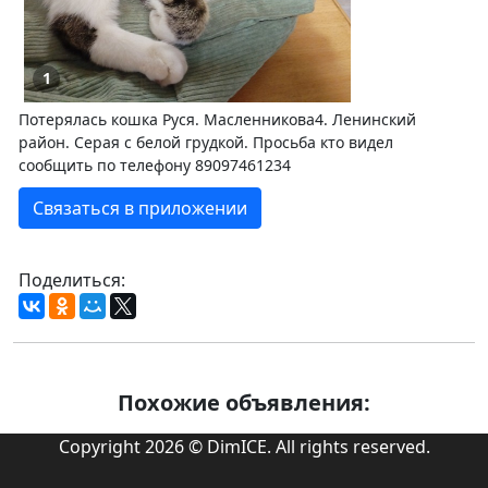
1
Потерялась кошка Руся. Масленникова4. Ленинский
район. Серая с белой грудкой. Просьба кто видел
сообщить по телефону 89097461234
Связаться в приложении
Поделиться:
Похожие объявления:
Copyright 2026 © DimICE. All rights reserved.