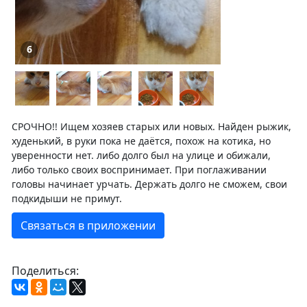
6
СРОЧНО!! Ищем хозяев старых или новых. Найден рыжик,
худенький, в руки пока не даётся, похож на котика, но
уверенности нет. либо долго был на улице и обижали,
либо только своих воспринимает. При поглаживании
головы начинает урчать. Держать долго не сможем, свои
подкидыши не примут.
Связаться в приложении
Поделиться: