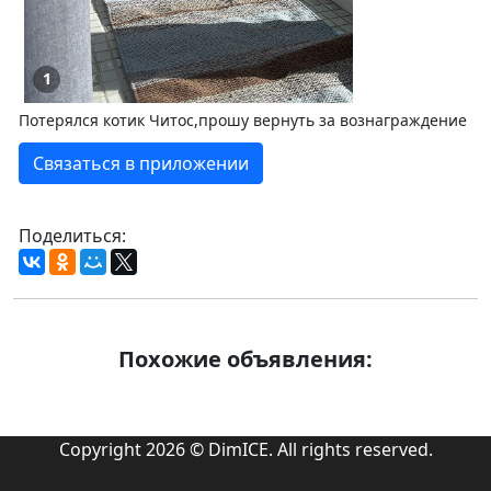
1
Потерялся котик Читос,прошу вернуть за вознаграждение
Связаться в приложении
Поделиться:
Похожие объявления:
Copyright 2026 © DimICE. All rights reserved.