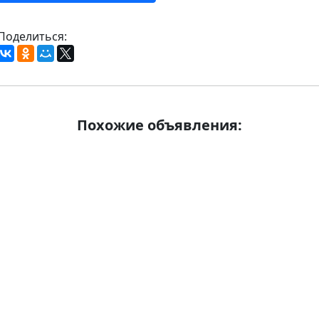
Поделиться:
Похожие объявления: