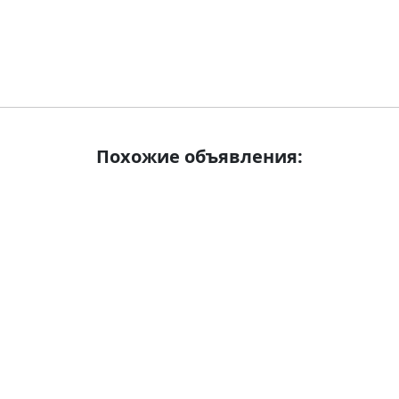
Похожие объявления: