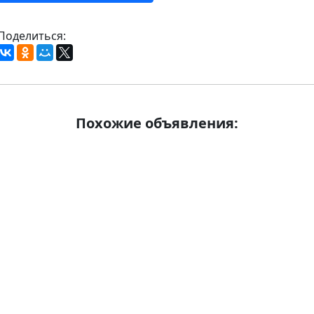
Поделиться:
Похожие объявления: