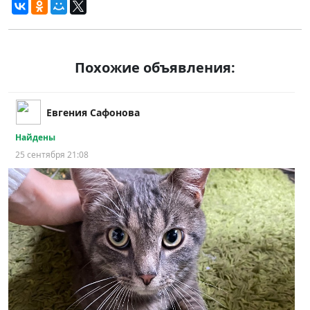
Похожие объявления:
Евгения Сафонова
Найдены
25 сентября 21:08