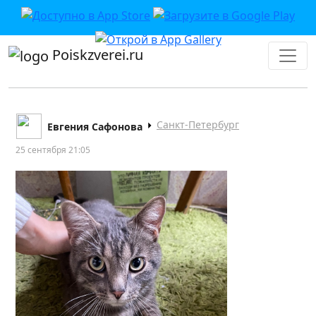
Poiskzverei.ru
Санкт-Петербург
Евгения Сафонова
25 сентября 21:05