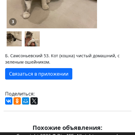
3
Б. Самсоньевский 53. Кот (кошка) чистый домашний, с
зеленым ошейником.
Связаться в приложении
Поделиться:
Похожие объявления: