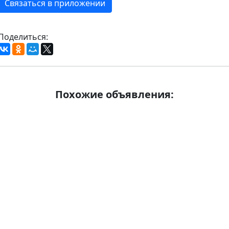
Связаться в приложении
Поделиться:
Похожие объявления: