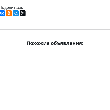
Поделиться:
Похожие объявления: