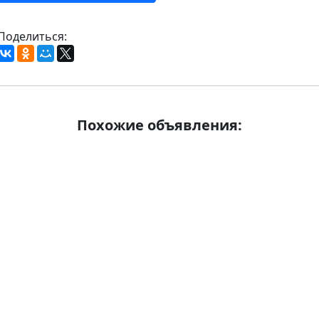
Поделиться:
Похожие объявления: