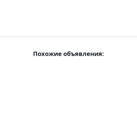
Похожие объявления: