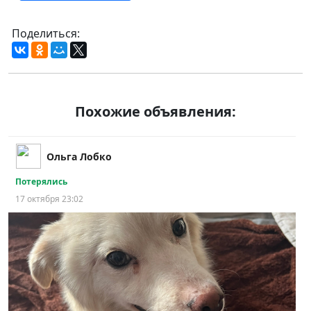
Поделиться:
Похожие объявления:
Ольга Лобко
Потерялись
17 октября 23:02