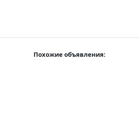
Похожие объявления: