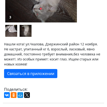
3
Нашли кота! ул.Чкалова, Дзержинский район 12 ноября.
Не кастрат, упитанный кг 6, взрослый, ласковый, явно
домашний, постоянно требует внимания,без человека не
может!. Из особых примет: косит глаз. Ищем старых или
новых хозяев!
Связаться в приложении
Поделиться: