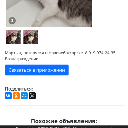
3
Мартын, потерялся в Новочебоксарске. 8 919 974-24-35
Вознаграждение.
Связаться в приложении
Поделиться:
Похожие объявления: