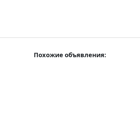
Похожие объявления: