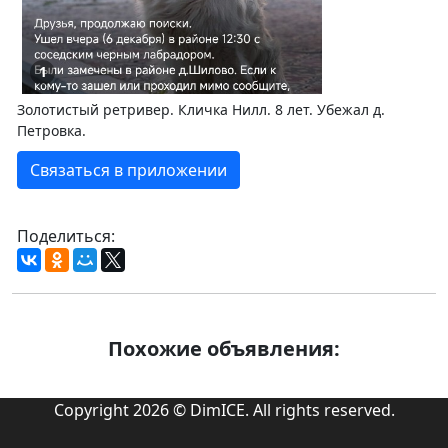
1
Золотистый ретривер. Кличка Нилл. 8 лет. Убежал д.
Петровка.
Связаться в приложении
Поделиться:
Похожие объявления:
Copyright 2026 © DimICE. All rights reserved.