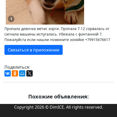
1
Пропала девочка метис корги. Пропала 7.12 сорвалась от
сигнала машины испугалась. Убежала с фонтанной 7.
Пожалуйста если нашли позвоните хозяйке +79915676617
Связаться в приложении
Поделиться:
Похожие объявления:
Copyright 2026 © DimICE. All rights reserved.