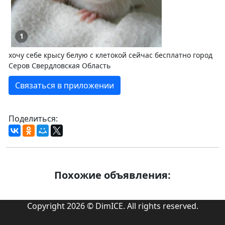
1
хочу себе крысу белую с клетокой сейчас бесплатно город
Серов Свердловская Область
Связаться в приложении
Поделиться:
Похожие объявления:
Copyright 2026 © DimICE. All rights reserved.