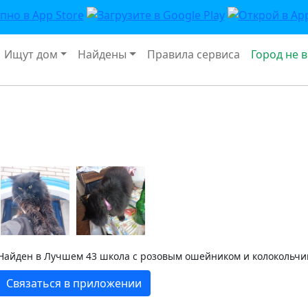
Ищут дом
Найдены
Правила сервиса
Город не 
Найден в Лучшем 43 школа с розовым ошейником и колокольчи
Связаться в приложении