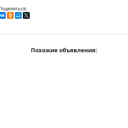
Поделиться:
Похожие объявления: