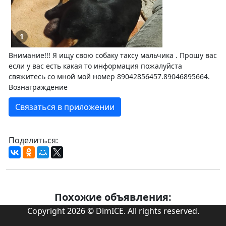
1
Внимание!!! Я ищу свою собаку таксу мальчика . Прошу вас
если у вас есть какая то информация пожалуйста
свяжитесь со мной мой номер 89042856457.89046895664.
Вознаграждение
Связаться в приложении
Поделиться:
Похожие объявления:
Copyright 2026 © DimICE. All rights reserved.