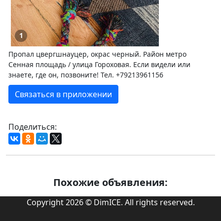
1
Пропал цвергшнауцер, окрас черный. Район метро
Сенная площадь / улица Гороховая. Если видели или
знаете, где он, позвоните! Тел. +79213961156
Связаться в приложении
Поделиться:
Похожие объявления:
Copyright 2026 © DimICE. All rights reserved.