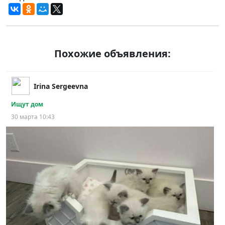
Похожие объявления:
Irina Sergeevna
Ищут дом
30 марта 10:43