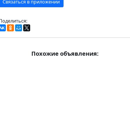
Связаться в приложении
Поделиться:
Похожие объявления: