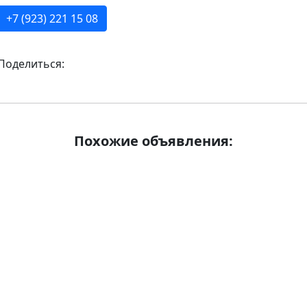
+7 (923) 221 15 08
Поделиться:
Похожие объявления: