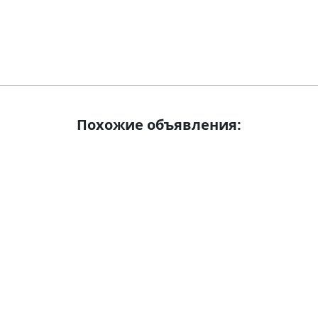
Похожие объявления: