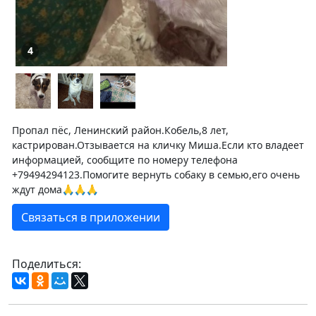
4
Пропал пёс, Ленинский район.Кобель,8 лет,
кастрирован.Отзывается на кличку Миша.Если кто владеет
информацией, сообщите по номеру телефона
+79494294123.Помогите вернуть собаку в семью,его очень
ждут дома🙏🙏🙏
Связаться в приложении
Поделиться: