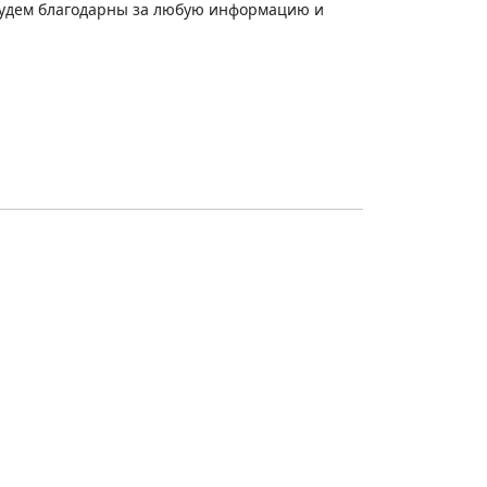
 Будем благодарны за любую информацию и