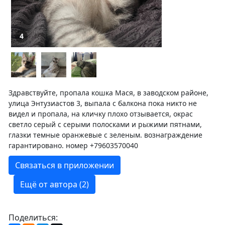
4
Здравствуйте, пропала кошка Мася, в заводском районе,
улица Энтузиастов 3, выпала с балкона пока никто не
видел и пропала, на кличку плохо отзывается, окрас
светло серый с серыми полосками и рыжими пятнами,
глазки темные оранжевые с зеленым. вознаграждение
гарантировано. номер +79603570040
Связаться в приложении
Ещё от автора (2)
Поделиться: