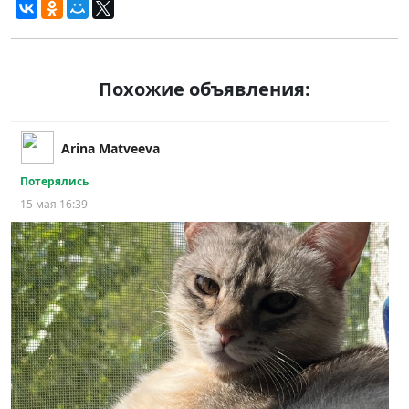
Похожие объявления:
Arina Matveeva
Потерялись
15 мая 16:39