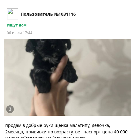
Пользователь №1031116
Ищут дом
06 июля 17:44
3
продам в добрые руки щенка мальтипу, девочка,
2месяца, прививки по возрасту, вет паспорт цена 40 000,