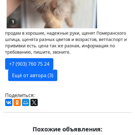
1
продам в хорошие, надежные руки, щенят Померанского
шпица, щенята разных цветов и возрастов, ветпаспорт и
прививки есть. цена так же разная, информация по
требованию, пишите, звоните.
+7 (903) 760 75 24
Ещё от автора (3)
Поделиться:
Похожие объявления: