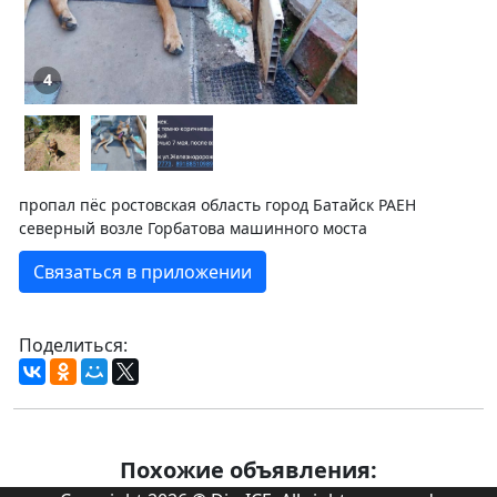
4
пропал пёс ростовская область город Батайск РАЕН
северный возле Горбатова машинного моста
Связаться в приложении
Поделиться:
Похожие объявления: