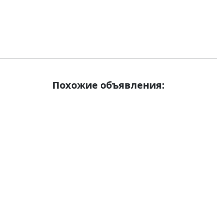
Похожие объявления: