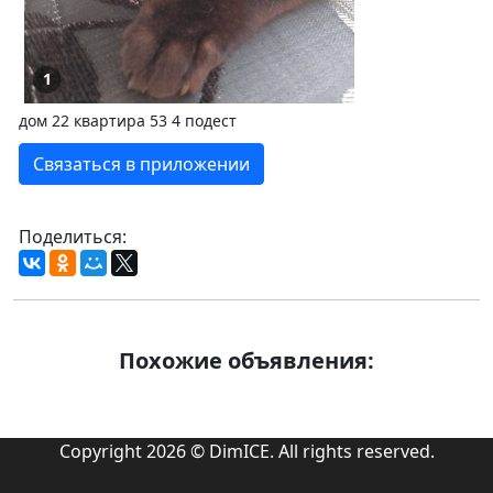
1
дом 22 квартира 53 4 подест
Связаться в приложении
Поделиться:
Похожие объявления:
Copyright 2026 © DimICE. All rights reserved.