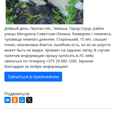
1
Добрый день. Пропал пёс, Тимоша. Город Слуцк, район
улицы Мичурина-Советская-Ленина. Размером с пекинеса,
туловище немного длиннее. Старенький, 15 лет, слышит
плохо, незнакомых боится, ошейник есть, но из-за шерсти
может быть не виден. Хромает на заднюю лапку. В случае
наличия информации прошу написать в ЛС либо
связаться по телефону +375 29 680 1200. Заранее
благодарю за любую информацию!
Связаться в приложении
Поделиться: