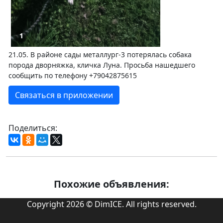
1
21.05. В районе сады металлург-3 потерялась собака
порода дворняжка, кличка Луна. Просьба нашедшего
сообщить по телефону +79042875615
Связаться в приложении
Поделиться:
Похожие объявления:
Copyright 2026 © DimICE. All rights reserved.