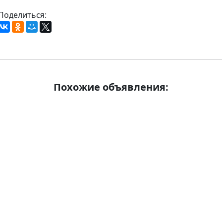
Поделиться:
Похожие объявления: