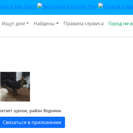
Ищут дом
Найдены
Правила сервиса
Город не 
Бегает щенок, район Водники.
Связаться в приложении