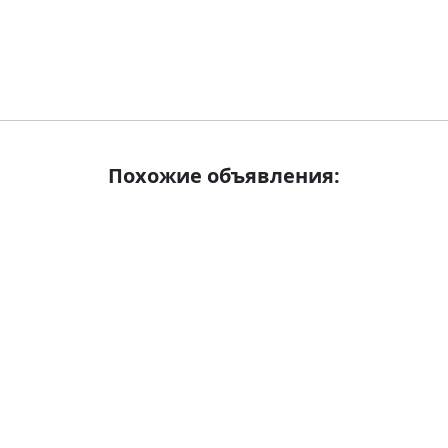
Похожие объявления: