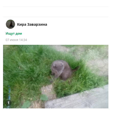
Кира Заварзина
Ищут дом
07 июня 14:34
1