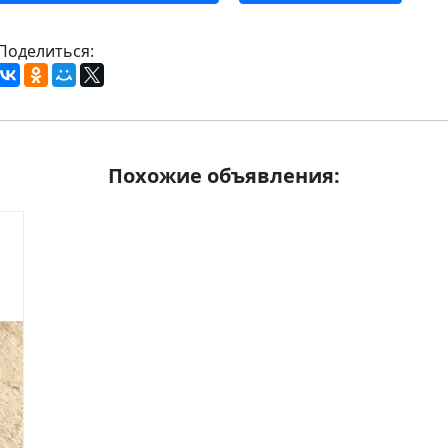
Поделиться:
Похожие объявления: