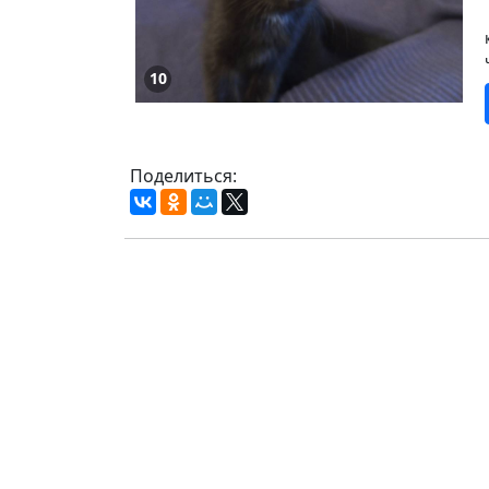
10
Поделиться: