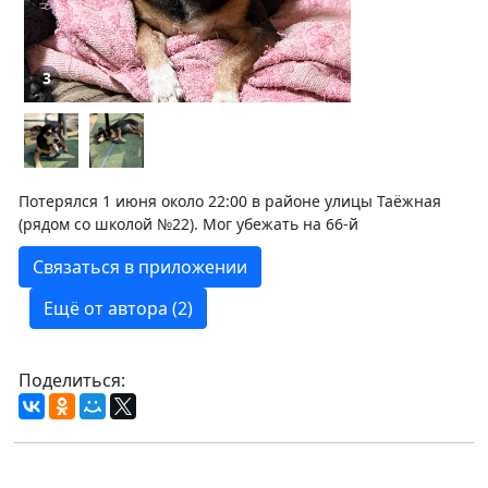
3
Потерялся 1 июня около 22:00 в районе улицы Таёжная
(рядом со школой №22). Мог убежать на 66-й
Связаться в приложении
Ещё от автора (2)
Поделиться: