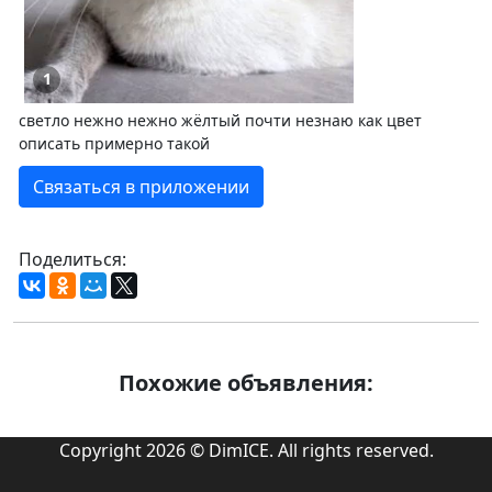
1
светло нежно нежно жёлтый почти незнаю как цвет
описать примерно такой
Связаться в приложении
Поделиться:
Похожие объявления:
Copyright 2026 © DimICE. All rights reserved.