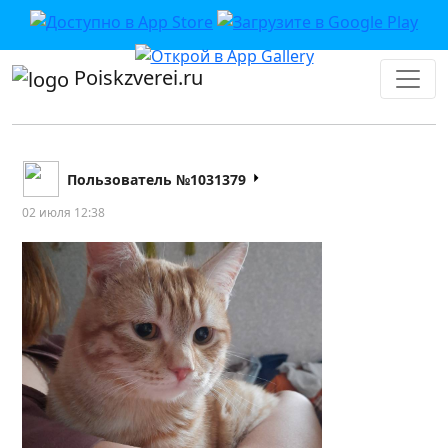
Poiskzverei.ru
Пользователь №1031379
02 июля 12:38