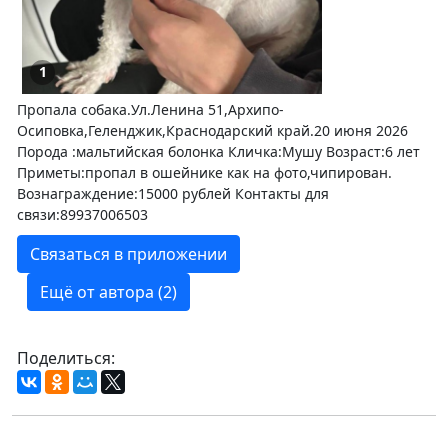
1
Пропала собака.Ул.Ленина 51,Архипо-
Осиповка,Геленджик,Краснодарский край.20 июня 2026
Порода :мальтийская болонка Кличка:Мушу Возраст:6 лет
Приметы:пропал в ошейнике как на фото,чипирован.
Вознаграждение:15000 рублей Контакты для
связи:89937006503
Связаться в приложении
Ещё от автора (2)
Поделиться: