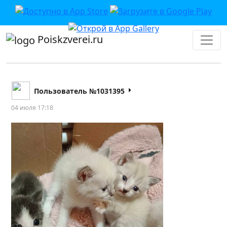
Poiskzverei.ru
Пользователь №1031395
04 июля 17:18