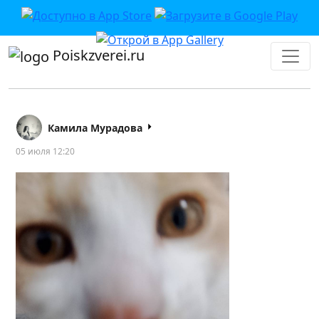
Poiskzverei.ru
Камила Мурадова
05 июля 12:20